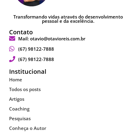
Transformando vidas através do desenvolvimento
pessoal e da excelência.
Contato
Mail: otavio@otavioreis.com.br
(67) 98122-7888
(67) 98122-7888
Institucional​
Home
Todos os posts
Artigos
Coaching
Pesquisas
Conheça o Autor