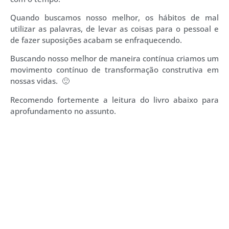
Quando buscamos nosso melhor, os hábitos de mal
utilizar as palavras, de levar as coisas para o pessoal e
de fazer suposições acabam se enfraquecendo.
Buscando nosso melhor de maneira contínua criamos um
movimento contínuo de transformação construtiva em
nossas vidas. 🙂
Recomendo fortemente a leitura do livro abaixo para
aprofundamento no assunto.