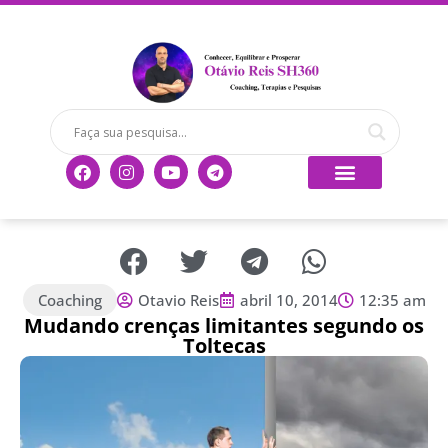
Coaching
Otavio Reis
abril 10, 2014
12:35 am
Mudando crenças limitantes segundo os
Toltecas