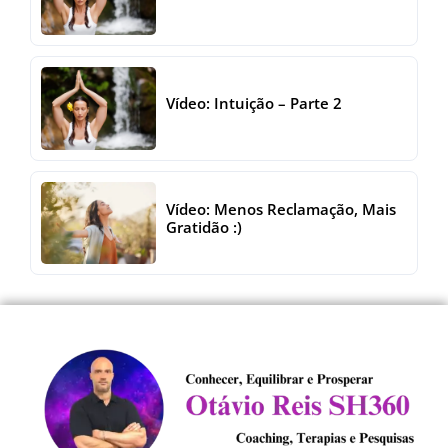
Vídeo: Intuição – Parte 2
Vídeo: Menos Reclamação, Mais
Gratidão :)