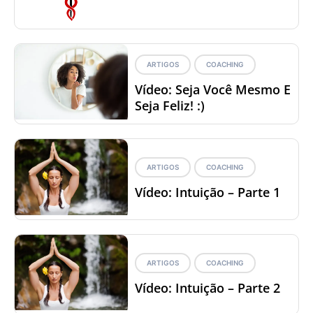
ARTIGOS
COACHING
Vídeo: Seja Você Mesmo E
Seja Feliz! :)
ARTIGOS
COACHING
Vídeo: Intuição – Parte 1
ARTIGOS
COACHING
Vídeo: Intuição – Parte 2